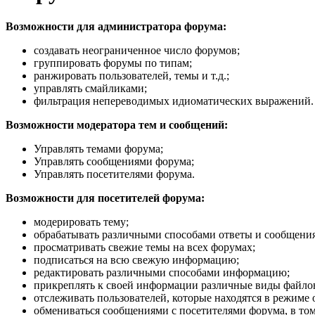
Возможности для администратора форума:
создавать неограниченное число форумов;
группировать форумы по типам;
ранжировать пользователей, темы и т.д.;
управлять смайликами;
фильтрация непереводимых идиоматических выражений.
Возможности модератора тем и сообщений:
Управлять темами форума;
Управлять сообщениями форума;
Управлять посетителями форума.
Возможности для посетителей форума:
модерировать тему;
обрабатывать различными способами ответы и сообщения
просматривать свежие темы на всех форумах;
подписаться на всю свежую информацию;
редактировать различными способами информацию;
прикреплять к своей информации различные виды файло
отслеживать пользователей, которые находятся в режиме 
обмениваться сообщениями с посетителями форума, в том