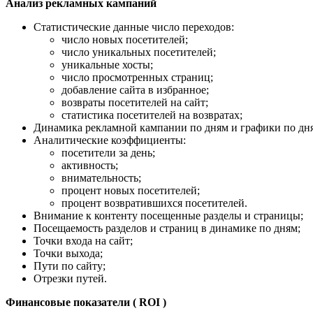
Анализ рекламных кампаний
Статистические данные число переходов:
число новых посетителей;
число уникальных посетителей;
уникальные хосты;
число просмотренных страниц;
добавление сайта в избранное;
возвраты посетителей на сайт;
статистика посетителей на возвратах;
Динамика рекламной кампании по дням и графики по дн
Аналитические коэффициенты:
посетители за день;
активность;
внимательность;
процент новых посетителей;
процент возвратившихся посетителей.
Внимание к контенту посещенные разделы и страницы;
Посещаемость разделов и страниц в динамике по дням;
Точки входа на сайт;
Точки выхода;
Пути по сайту;
Отрезки путей.
Финансовые показатели ( ROI )