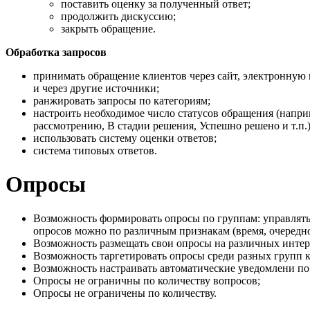
поставить оценку за полученный ответ;
продолжить дискуссию;
закрыть обращение.
Обработка запросов
принимать обращение клиентов через сайт, электронную 
и через другие источники;
ранжировать запросы по категориям;
настроить необходимое число статусов обращения (напри
рассмотрению, В стадии решения, Успешно решено и т.п.)
использовать систему оценки ответов;
система типовых ответов.
Опросы
Возможность формировать опросы по группам: управлят
опросов можно по различным признакам (время, очередно
Возможность размещать свои опросы на различных интер
Возможность таргетировать опросы среди разных групп к
Возможность настраивать автоматические уведомлени по 
Опросы не ограничны по количеству вопросов;
Опросы не ограничены по количеству.