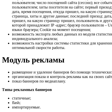
пользователя; число посещений сайта (сессии); все собы
пользователем; хиты посетителя на сайте; первый приход:
дата, время посещения, откуда пришел, на какую страниц
страница, хиты и другие данные; последний приход: дата
пришел, на какую страницу пришел, пользователь и други
которой принадлежит IP -адрес; браузер пользователя – 
языки браузера; Cookie на момент посещения;
возможность экспорта любых данных из модуля статистик
индивидуального анализа;
возможность настройки системы статистики для хранени
оптимальной скорости работы.
Модуль рекламы
размещение и удаление баннеров без помощи технически
организация показа и контроль рекламы как на своих сайт
показ баннеров по медиаплану.
Типы рекламных баннеров
статичные;
flash;
импортируемые.