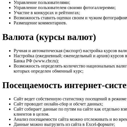
Управление пользователями;
Управление пользователем своими фотогаллереями;
Участие в конкурсах и рейтингах;
Возможность ставить оценки своим и чужим фотография
Размещение комментариев.
Валюта (курсы валют)
Ручная и автоматическая (экспорт) настройка курсов вал
Настройка (ежедневный; еженедельный и архив) курсов в
Банка РФ (www.cbr.ru);
Возможность определять количество национальных валют (
которых определен обменный курс;
Посещаемость интернет-сист
Сайт ведет собственную статистику посещений в режиме 
Сайт проводит онлайн-сбор и обсчет данных;
Сайт собирает данные по путям на сайте как отдельно взя
клиентов в целом.
Анализ посещаемости сайта можно отслеживать и во вре
Данные можно выгрузить из сайта в Excel-формате;