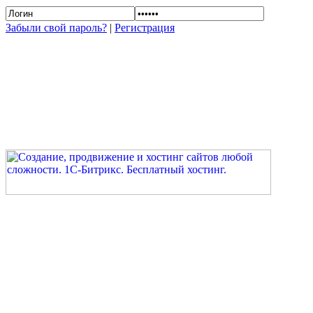
Забыли свой пароль?
|
Регистрация