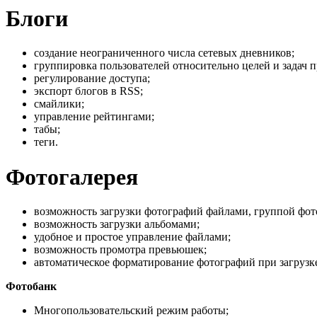
Блоги
создание неограниченного числа сетевых дневников;
группировка пользователей относительно целей и задач п
регулирование доступа;
экспорт блогов в RSS;
смайлики;
управление рейтингами;
табы;
теги.
Фотогалерея
возможность загрузки фотографий файлами, группой фот
возможность загрузки альбомами;
удобное и простое управление файлами;
возможность промотра превьюшек;
автоматическое форматирование фотографий при загрузк
Фотобанк
Многопользовательский режим работы;