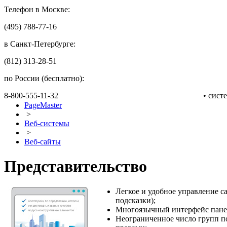
Телефон в Москве:
(495) 788-77-16
в Санкт-Петербурге:
(812) 313-28-51
по России (бесплатно):
8-800-555-11-32
• сис
PageMaster
>
Веб-системы
>
Веб-сайты
Представительство
Легкое и удобное управление 
подсказки);
Многоязычный интерфейс пане
Неограниченное число групп п