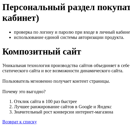
Персональный раздел покупа
кабинет)
проверка по логину и паролю при входе в личный кабине
использование единой системы авторизации продукта.
Композитный сайт
Уникальная технология производства сайтов объединяет в себе
статического сайта и все возможности динамического сайта.
Пользователь мгновенно получает контент страницы.
Почему это выгодно?
Отклик сайта в 100 раз быстрее
Лучшее ранжирование сайтов в Google и Яндекс
Значительный рост конверсии интернет-магазина
Возврат к списку