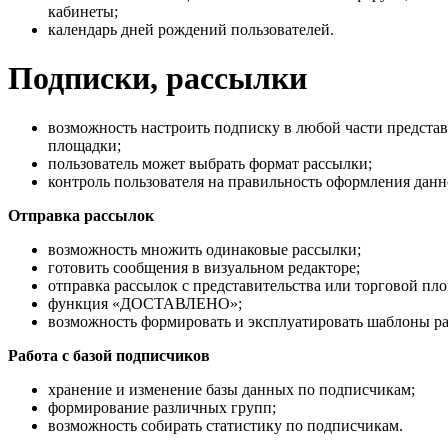
кабинеты;
календарь дней рождений пользователей.
Подписки, рассылки
возможность настроить подписку в любой части представ
площадки;
пользователь может выбрать формат рассылки;
контроль пользователя на правильность оформления данн
Отправка рассылок
возможность множить одинаковые рассылки;
готовить сообщения в визуальном редакторе;
отправка рассылок с представительства или торговой пл
функция «ДОСТАВЛЕНО»;
возможность формировать и эксплуатировать шаблоны р
Работа с базой подписчиков
хранение и изменение базы данных по подписчикам;
формирование различных групп;
возможность собирать статистику по подписчикам.