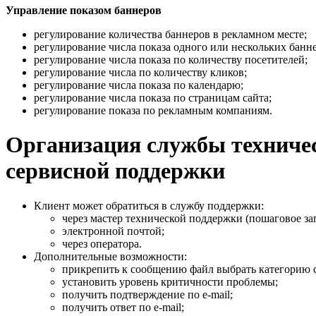
Управление показом баннеров
регулирование количества баннеров в рекламном месте;
регулирование числа показа одного или нескольких банн
регулирование числа показа по количеству посетителей;
регулирование числа по количеству кликов;
регулирование числа показа по календарю;
регулирование числа показа по страницам сайта;
регулирование показа по рекламным компаниям.
Организация службы техниче
сервисной поддержки
Клиент может обратиться в службу поддержки:
через мастер технической поддержки (пошаговое з
электронной почтой;
через оператора.
Дополнительные возможности:
прикрепить к сообщению файл выбрать категорию 
установить уровень критичности проблемы;
получить подтверждение по e-mail;
получить ответ по e-mail;