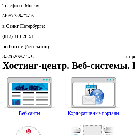
Телефон в Москве:
(495) 788-77-16
в Санкт-Петербурге:
(812) 313-28-51
по России (бесплатно):
8-800-555-11-32
• п
Хостинг-центр. Веб-системы. 
Веб-сайты
Корпоративные порталы