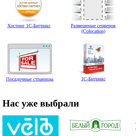
Хостинг 1С-Битрикс
Размещение серверов
(Colocation)
1С-Битрикс
Посадочные страницы
Нас уже выбрали