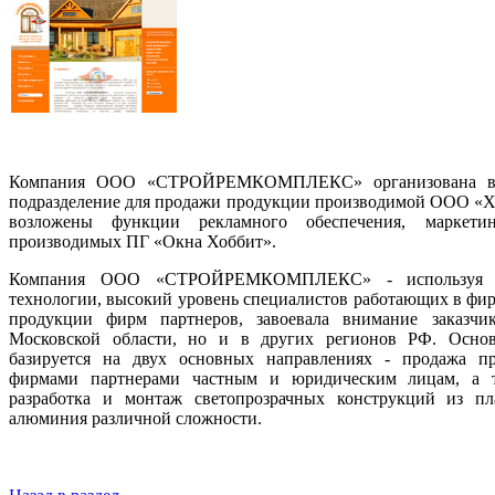
Компания ООО «СТРОЙРЕМКОМПЛЕКС» организована в 1
подразделение для продажи продукции производимой ООО «Х
возложены функции рекламного обеспечения, маркет
производимых ПГ «Окна Хоббит».
Компания ООО «СТРОЙРЕМКОМПЛЕКС» - используя ун
технологии, высокий уровень специалистов работающих в фир
продукции фирм партнеров, завоевала внимание заказч
Московской области, но и в других регионов РФ. Осно
базируется на двух основных направлениях - продажа п
фирмами партнерами частным и юридическим лицам, а т
разработка и монтаж светопрозрачных конструкций из плас
алюминия различной сложности.