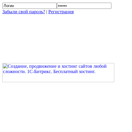
Забыли свой пароль?
|
Регистрация