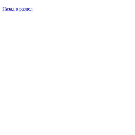
Назад в раздел