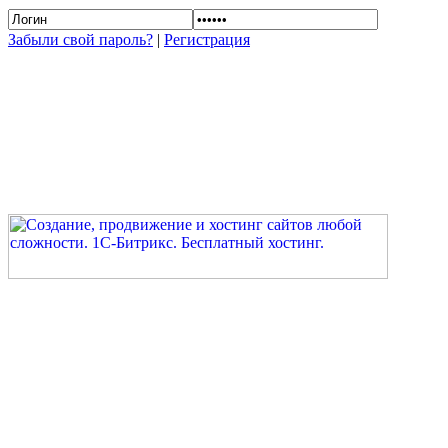
Забыли свой пароль?
|
Регистрация