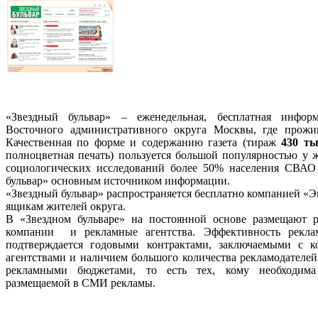
«Звездный бульвар» – еженедельная, бесплатная информ
Восточного административного округа Москвы, где прож
Качественная по форме и содержанию газета (тираж
430 ты
полноцветная печать) пользуется большой популярностью у
социологических исследований более 50% населения СВАО 
бульвар» основным источником информации.
«Звездный бульвар» распространяется бесплатно компанией «
ящикам жителей округа.
В «Звездном бульваре» на постоянной основе размещают 
компании и рекламные агентства. Эффективность рекла
подтверждается годовыми контрактами, заключаемыми с 
агентствами и наличием большого количества рекламодателе
рекламными бюджетами, то есть тех, кому необходима
размещаемой в СМИ рекламы.