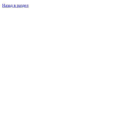
Назад в раздел