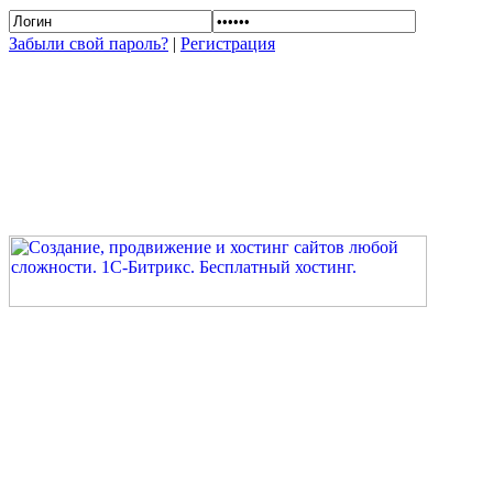
Забыли свой пароль?
|
Регистрация