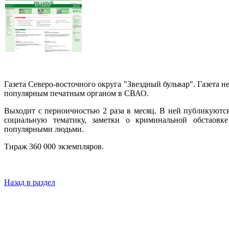
Газета Северо-восточного округа "Звездный бульвар". Газета н
популярным печатным органом в СВАО.
Выходит с периоичностью 2 раза в месяц. В ней публикуются
социальную тематику, заметки о криминальной обстао
популярными людьми.
Тираж 360 000 экземпляров.
Назад в раздел