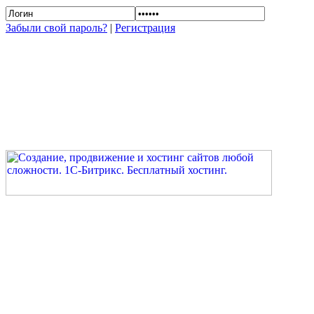
Забыли свой пароль?
|
Регистрация