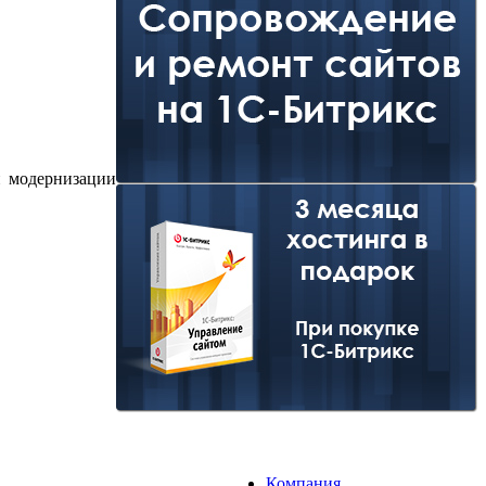
и модернизации
Компания