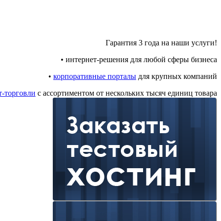
Гарантия 3 года на наши услуги!
• интернет-решения для любой сферы бизнеса
•
корпоративные порталы
для крупных компаний
т-торговли
с ассортиментом от нескольких тысяч единиц товара