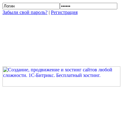
Забыли свой пароль?
|
Регистрация