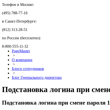
Телефон в Москве:
(495) 788-77-16
в Санкт-Петербурге:
(812) 313-28-51
по России (бесплатно):
8-800-555-11-32
PageMaster
>
О компании
>
Блоги сотрудников
>
Блог Генерального директора
Подстановка логина при смен
Подстановка логина при смене пароля 