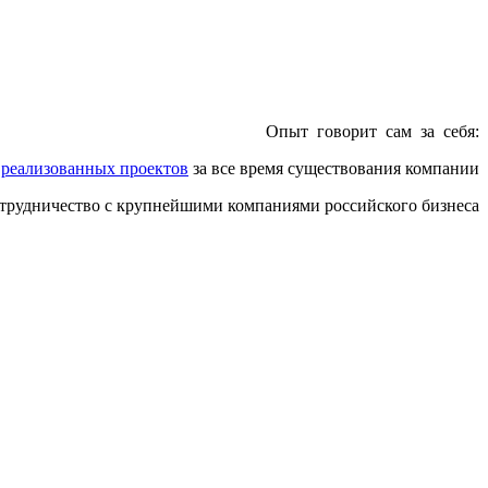
Опыт говорит сам за себя:
0
реализованных проектов
за все время существования компании
отрудничество с крупнейшими компаниями российского бизнеса