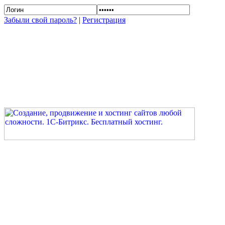
Забыли свой пароль?
|
Регистрация